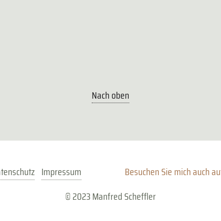
Nach oben
tenschutz
Impressum
Besuchen Sie mich auch au
© 2023 Manfred Scheffler