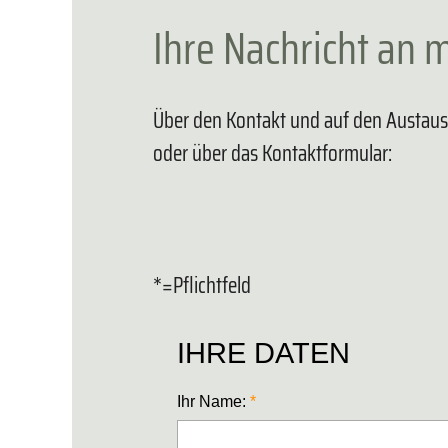
Ihre Nachricht an 
Über den Kontakt und auf den Austausc
oder über das Kontaktformular:
*=Pflichtfeld