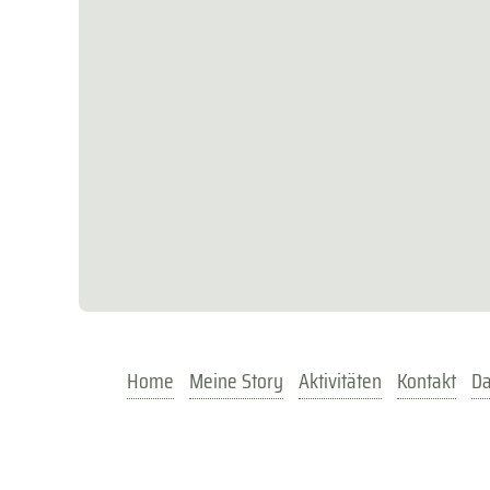
Home
Meine Story
Aktivitäten
Kontakt
Da