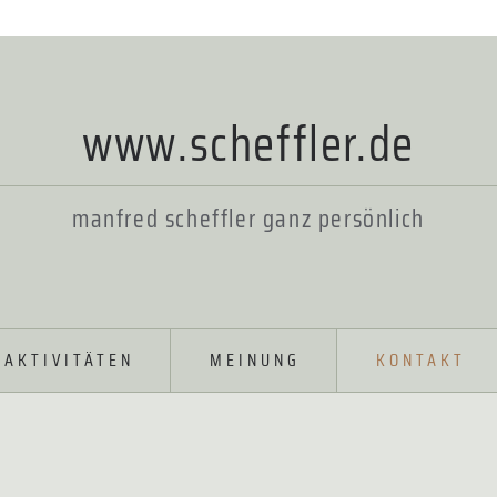
www.scheffler.de
manfred scheffler ganz persönlich
AKTIVITÄTEN
MEINUNG
KONTAKT