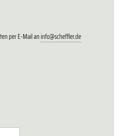
sten per E-Mail an
info@scheffler.de