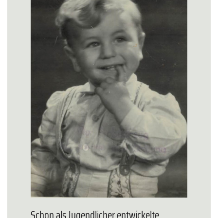
Schon als Jugendlicher entwickelte