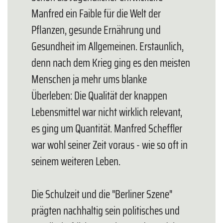
Manfred ein Faible für die Welt der
Pflanzen, gesunde Ernährung und
Gesundheit im Allgemeinen. Erstaunlich,
denn nach dem Krieg ging es den meisten
Menschen ja mehr ums blanke
Überleben: Die Qualität der knappen
Lebensmittel war nicht wirklich relevant,
es ging um Quantität. Manfred Scheffler
war wohl seiner Zeit voraus - wie so oft in
seinem weiteren Leben.
Die Schulzeit und die "Berliner Szene"
prägten nachhaltig sein politisches und