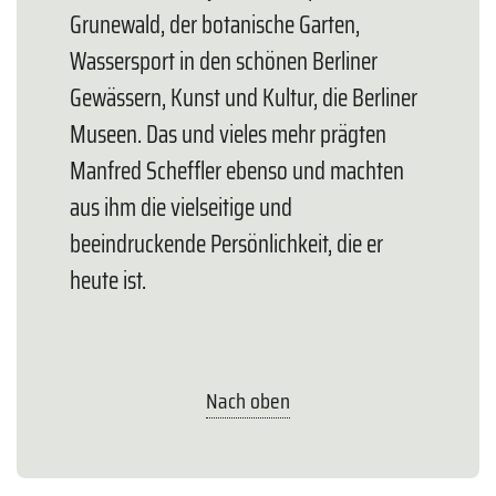
Grunewald, der botanische Garten,
Wassersport in den schönen Berliner
Gewässern, Kunst und Kultur, die Berliner
Museen. Das und vieles mehr prägten
Manfred Scheffler ebenso und machten
aus ihm die vielseitige und
beeindruckende Persönlichkeit, die er
heute ist.
Nach oben