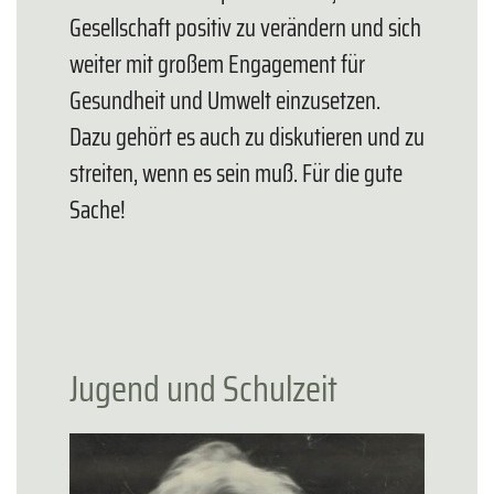
Gesellschaft positiv zu verändern und sich
weiter mit großem Engagement für
Gesundheit und Umwelt einzusetzen.
Dazu gehört es auch zu diskutieren und zu
streiten, wenn es sein muß. Für die gute
Sache!
Jugend und Schulzeit