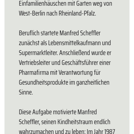
Einfamilienhäuschen mit Garten weg von
West-Berlin nach Rheinland-Pfalz.
Beruflich startete Manfred Scheffler
zunächst als Lebensmittelkaufmann und
Supermarktleiter. Anschließend wurde er
Vertriebsleiter und Geschäftsführer einer
Pharmafirma mit Verantwortung für
Gesundheitsprodukte im ganzheitlichen
Sinne.
Diese Aufgabe motivierte Manfred
Scheffler, seinen Kindheitstraum endlich
wahrzumachen und zu leben: Im Jahr 1987