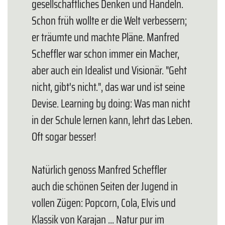
gesellschaftliches Denken und Handeln.
Schon früh wollte er die Welt verbessern;
er träumte und machte Pläne. Manfred
Scheffler war schon immer ein Macher,
aber auch ein Idealist und Visionär. "Geht
nicht, gibt's nicht.", das war und ist seine
Devise. Learning by doing: Was man nicht
in der Schule lernen kann, lehrt das Leben.
Oft sogar besser!
Natürlich genoss Manfred Scheffler
auch die schönen Seiten der Jugend in
vollen Zügen: Popcorn, Cola, Elvis und
Klassik von Karajan ... Natur pur im