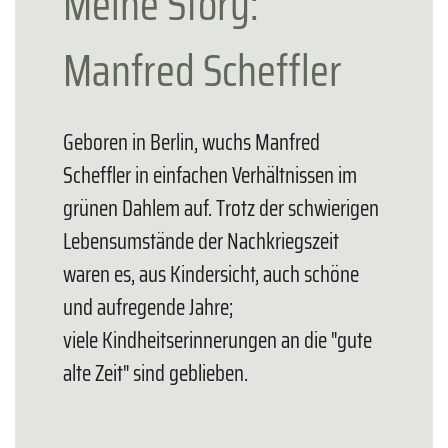
Meine Story:
Manfred Scheffler
Geboren in Berlin, wuchs Manfred
Scheffler in einfachen Verhältnissen im
grünen Dahlem auf. Trotz der schwierigen
Lebensumstände der Nachkriegszeit
waren es, aus Kindersicht, auch schöne
und aufregende Jahre;
viele Kindheitserinnerungen an die "gute
alte Zeit" sind geblieben.