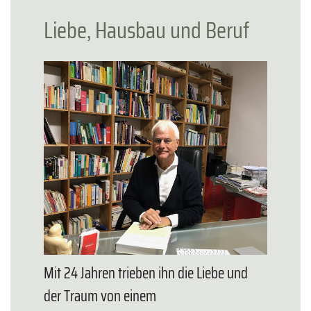
Liebe, Hausbau und Beruf
Mit 24 Jahren trieben ihn die Liebe und
der Traum von einem