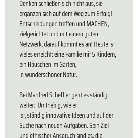
Denken schließen sich nicht aus, sie
ergänzen sich auf dem Weg zum Erfolg!
Entscheidungen treffen und MACHEN,
zielgerichtet und mit einem guten
Netzwerk, darauf kommt es an! Heute ist
vieles erreicht: eine Familie mit 5 Kindern,
ein Häuschen im Garten,
in wunderschöner Natur.
Bei Manfred Scheffler geht es ständig
weiter: Umtriebig, wie er
ist, ständig innovative Ideen und auf der
Suche nach neuen Aufgaben. Sein Ziel
und ethischer Anspruch sind es, die