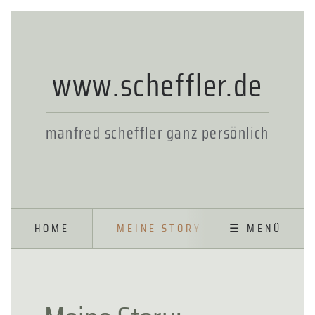
www.scheffler.de
manfred scheffler ganz persönlich
HOME
MEINE STORY
☰ MENÜ