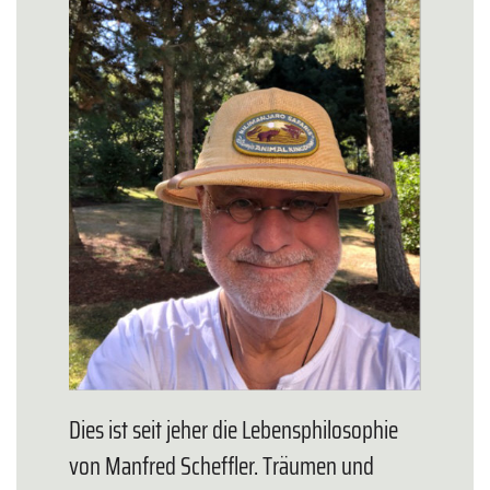
Dies ist seit jeher die Lebensphilosophie
von Manfred Scheffler. Träumen und