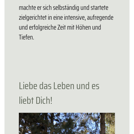
machte er sich selbständig und startete
zielgerichtet in eine intensive, aufregende
und erfolgreiche Zeit mit Höhen und
Tiefen.
Liebe das Leben und es
liebt Dich!